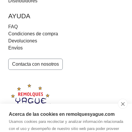
Distribuidores
AYUDA
FAQ
Condiciones de compra
Devoluciones
Envíos
Contacta con nosotros
Acerca de las cookies en remolquesyague.com
Usamos cookies para recolectar y analizar información relacionada
con el uso y desempeño de nuestro sitio web para poder proveer