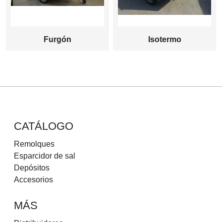
Furgón
Isotermo
CATÁLOGO
Remolques
Esparcidor de sal
Depósitos
Accesorios
MÁS