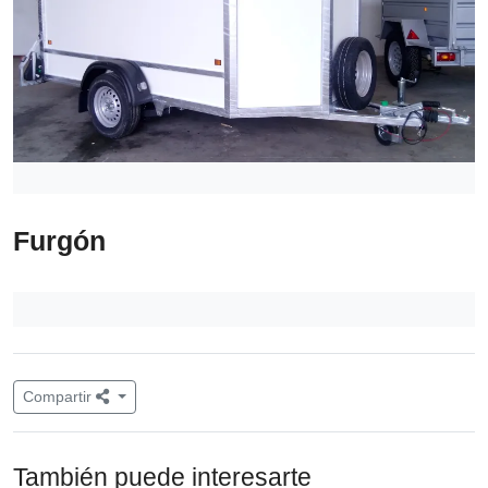
Furgón
Compartir
También puede interesarte