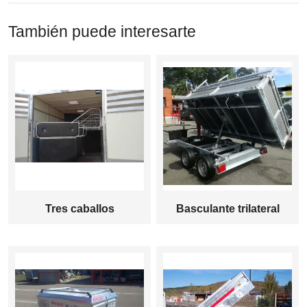
También puede interesarte
Tres caballos
Basculante trilateral