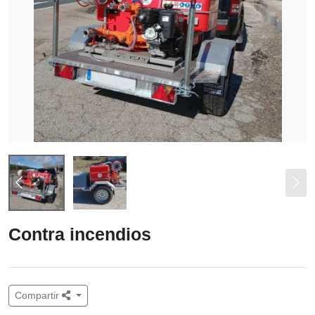
Contra incendios
Compartir