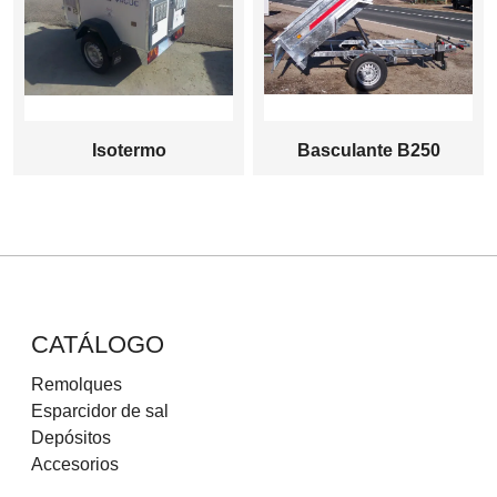
Isotermo
Basculante B250
CATÁLOGO
Remolques
Esparcidor de sal
Depósitos
Accesorios