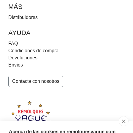
MÁS
Distribuidores
AYUDA
FAQ
Condiciones de compra
Devoluciones
Envíos
Contacta con nosotros
Acerca de las cookies en remolquesyague.com