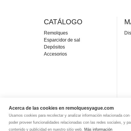
CATÁLOGO
M
Remolques
Dis
Esparcidor de sal
Depósitos
Accesorios
Acerca de las cookies en remolquesyague.com
Usamos cookies para recolectar y analizar información relacionada con
poder proveer funcionalidades relacionadas con las redes sociales, y p
contenido y publicidad en nuestro sitio web.
Más información
©
Remolq