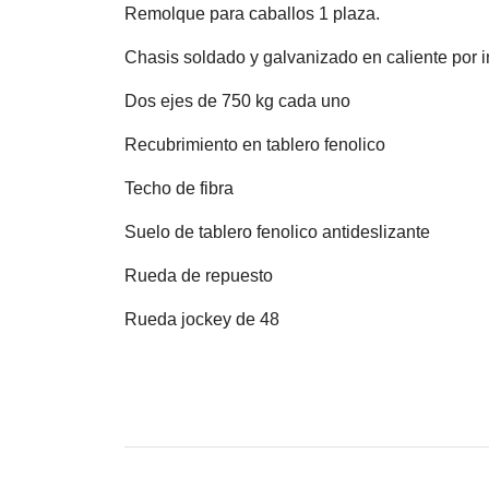
Remolque para caballos 1 plaza.
Chasis soldado y galvanizado en caliente por 
Dos ejes de 750 kg cada uno
Recubrimiento en tablero fenolico
Techo de fibra
Suelo de tablero fenolico antideslizante
Rueda de repuesto
Rueda jockey de 48