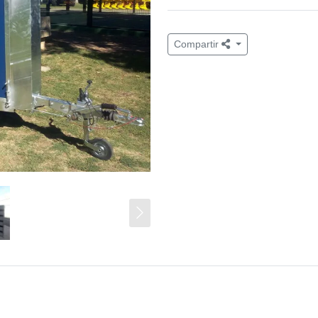
Compartir