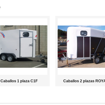
e
Caballos 1 plaza C1F
Caballos 2 plazas ROY