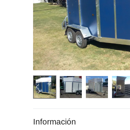
Información