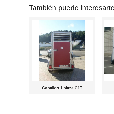
También puede interesart
Caballos 1 plaza C1T