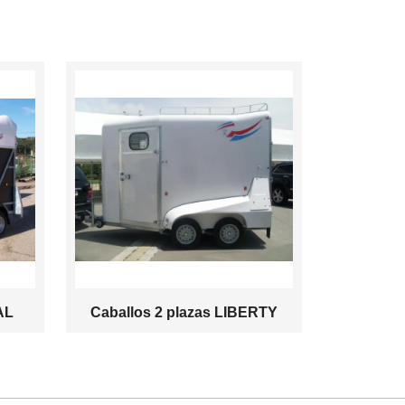
AL
Caballos 2 plazas LIBERTY